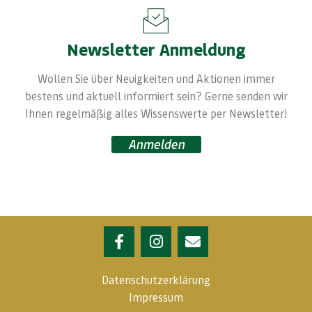
Newsletter Anmeldung
Wollen Sie über Neuigkeiten und Aktionen immer
bestens und aktuell informiert sein? Gerne senden wir
Ihnen regelmäßig alles Wissenswerte per Newsletter!
Anmelden
Datenschutzerklärung
Impressum