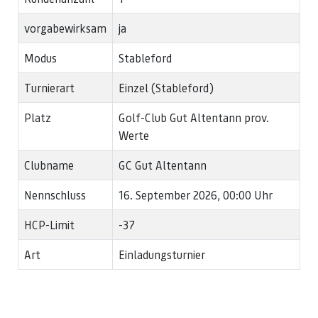
vorgabewirksam
ja
Modus
Stableford
Turnierart
Einzel (Stableford)
Platz
Golf-Club Gut Altentann prov.
Werte
Clubname
GC Gut Altentann
Nennschluss
16. September 2026, 00:00 Uhr
HCP-Limit
-37
Art
Einladungsturnier