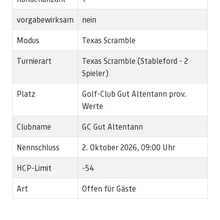
vorgabewirksam
nein
Modus
Texas Scramble
Turnierart
Texas Scramble (Stableford - 2
Spieler)
Platz
Golf-Club Gut Altentann prov.
Werte
Clubname
GC Gut Altentann
Nennschluss
2. Oktober 2026, 09:00 Uhr
HCP-Limit
-54
Art
Offen für Gäste