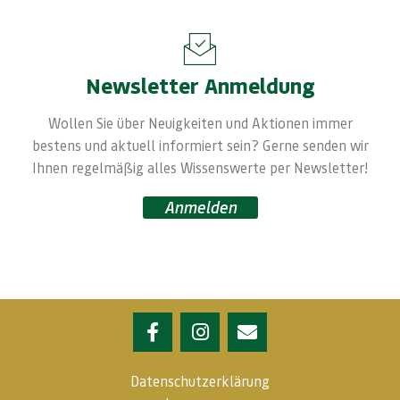
Newsletter Anmeldung
Wollen Sie über Neuigkeiten und Aktionen immer
bestens und aktuell informiert sein? Gerne senden wir
Ihnen regelmäßig alles Wissenswerte per Newsletter!
Anmelden
Datenschutzerklärung