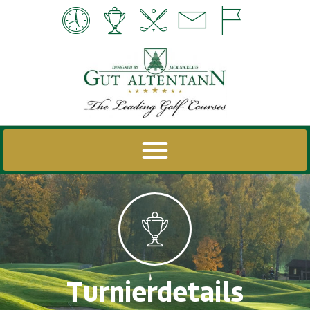
Turnierdetails