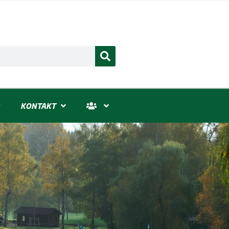
KONTAKT