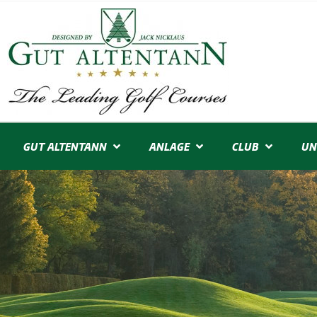
GUT ALTENTANN
ANLAGE
CLUB
UN