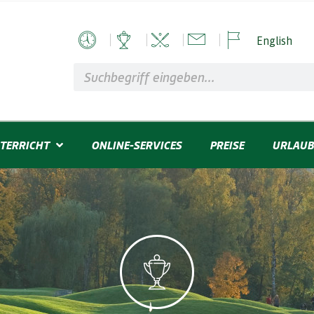
English
TERRICHT
ONLINE-SERVICES
PREISE
URLAUB