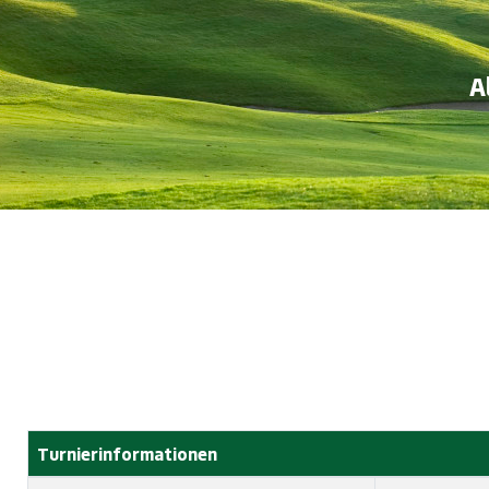
A
Turnierinformationen