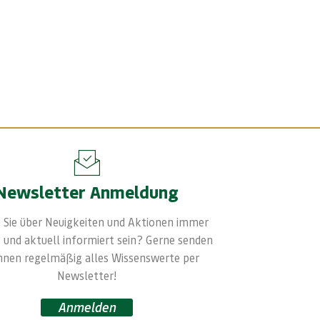
Newsletter Anmeldung
 Sie über Neuigkeiten und Aktionen immer
 und aktuell informiert sein? Gerne senden
Ihnen regelmäßig alles Wissenswerte per
Newsletter!
Anmelden