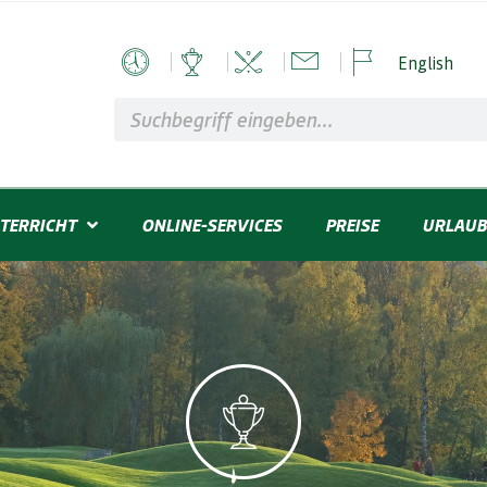
English
TERRICHT
ONLINE-SERVICES
PREISE
URLAUB