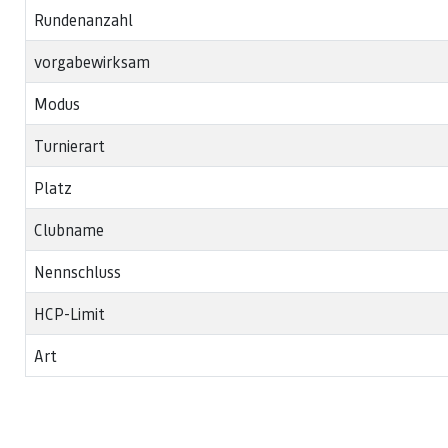
Rundenanzahl
vorgabewirksam
Modus
Turnierart
Platz
Clubname
Nennschluss
HCP-Limit
Art