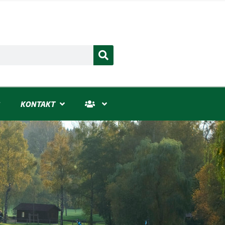
KONTAKT