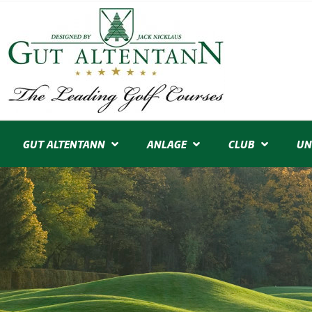
GUT ALTENTANN
ANLAGE
CLUB
UN