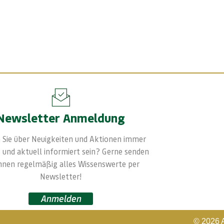
Newsletter Anmeldung
 Sie über Neuigkeiten und Aktionen immer
 und aktuell informiert sein? Gerne senden
Ihnen regelmäßig alles Wissenswerte per
Newsletter!
Anmelden
© 2026 A