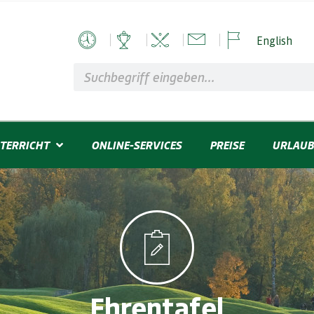
English
TERRICHT
ONLINE-SERVICES
PREISE
URLAUB
Ehrentafel