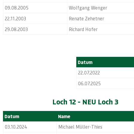
09.08.2005
Wolfgang Wenger
22.11.2003
Renate Zehetner
29.08.2003
Richard Hofer
Datum
22.07.2022
06.07.2025
Loch 12 - NEU Loch 3
Datum
Name
03.10.2024
Michael Müller-Thies