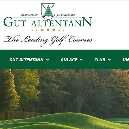
GUT ALTENTANN
ANLAGE
CLUB
UN