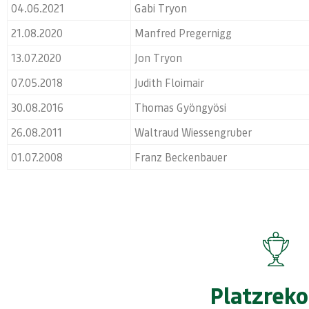
04.06.2021
Gabi Tryon
21.08.2020
Manfred Pregernigg
13.07.2020
Jon Tryon
07.05.2018
Judith Floimair
30.08.2016
Thomas Gyöngyösi
26.08.2011
Waltraud Wiessengruber
01.07.2008
Franz Beckenbauer
Platzreko