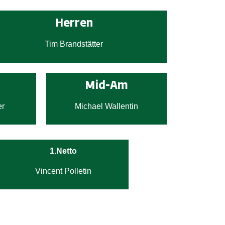
Herren
Tim Brandstätter
Mid-Am
er
Michael Wallentin
1.Netto
Vincent Polletin