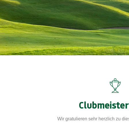
Clubmeister
Wir gratulieren sehr herzlich zu di