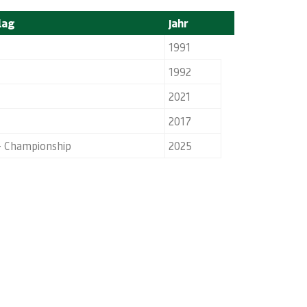
lag
Jahr
1991
1992
2021
2017
– Championship
2025