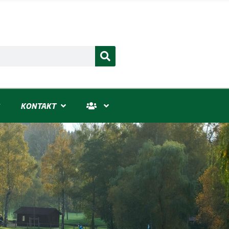
KONTAKT