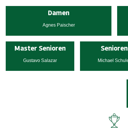
Damen
Agnes Paischer
Master Senioren
Senioren
Gustavo Salazar
Michael Schul