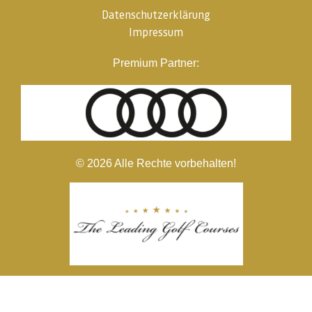
Datenschutzerklärung
Impressum
Premium Partner:
© 2026 Alle Rechte vorbehalten!