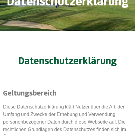
Datenschutzerklärung
Datenschutzerklärung
Geltungsbereich
Diese Datenschutzerklärung klärt Nutzer über die Art, den
Umfang und Zwecke der Erhebung und Verwendung
personenbezogener Daten durch diese Webseite auf. Die
rechtlichen Grundlagen des Datenschutzes finden sich im