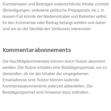
Kommentaren und Beiträgen widerrechtliche Inhalte schreibt
(Beleidigungen, verbotene politische Propaganda, etc.). In
diesem Fall könnte der Medieninhaber und Betreiber selbst
für den Kommentar oder Beitrag belangt werden und daher
sind wir an der Identität des Verfassers interessiert.
Kommentarabonnements
Die Nachfolgekommentare können durch Nutzer abonniert
werden. Die Nutzer erhalten eine Bestätigungsemail, um zu
überprüfen, ob sie der Inhaber der eingegebenen
Emailadresse sind. Nutzer können laufende
Kommentarabonnements jederzeit abbestellen. Die
Bestätigungsemail wird Hinweise dazu enthalten.