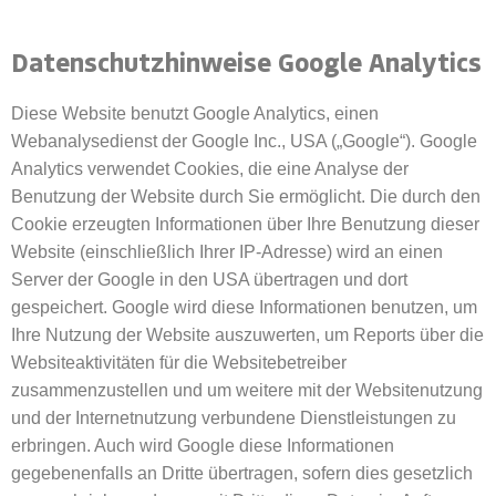
Datenschutzhinweise Google Analytics
Diese Website benutzt Google Analytics, einen
Webanalysedienst der Google Inc., USA („Google“). Google
Analytics verwendet Cookies, die eine Analyse der
Benutzung der Website durch Sie ermöglicht. Die durch den
Cookie erzeugten Informationen über Ihre Benutzung dieser
Website (einschließlich Ihrer IP-Adresse) wird an einen
Server der Google in den USA übertragen und dort
gespeichert. Google wird diese Informationen benutzen, um
Ihre Nutzung der Website auszuwerten, um Reports über die
Websiteaktivitäten für die Websitebetreiber
zusammenzustellen und um weitere mit der Websitenutzung
und der Internetnutzung verbundene Dienstleistungen zu
erbringen. Auch wird Google diese Informationen
gegebenenfalls an Dritte übertragen, sofern dies gesetzlich