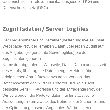
Österreichischen Telekommunikationsgesetz (TKG) und
Datenschutzgesetz (DSG).
Zugriffsdaten / Server-Logfiles
Der Medieninhaber und Betreiber (beziehungsweise unser
Webspace-Provider) erheben Daten über jeden Zugriff auf
das Angebot (so genannte Serverlogfiles). Zu den
Zugriffsdaten gehören:
Name der abgerufenen Webseite, Datei, Datum und Uhrzeit
des Abrufs, übertragene Datenmenge, Meldung über
erfolgreichen Abruf, Browsertyp nebst Version, das
Betriebssystem des Nutzers, Referrer URL (die zuvor
besuchte Seite), IP-Adresse und der anfragende Provider.
Wir verwenden die Protokolldaten nur für statistische
Auswertungen zum Zweck des Betriebs, der Sicherheit und
der Optimierung unseres Angebotes. Wir behalten uns