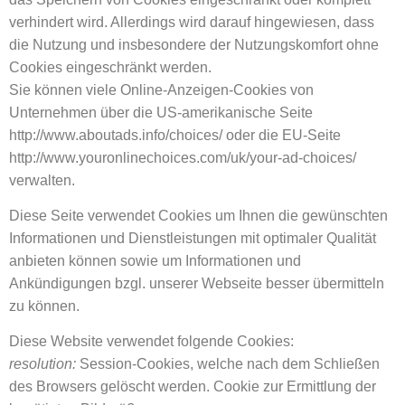
verhindert wird. Allerdings wird darauf hingewiesen, dass
die Nutzung und insbesondere der Nutzungskomfort ohne
Cookies eingeschränkt werden.
Sie können viele Online-Anzeigen-Cookies von
Unternehmen über die US-amerikanische Seite
http://www.aboutads.info/choices/ oder die EU-Seite
http://www.youronlinechoices.com/uk/your-ad-choices/
verwalten.
Diese Seite verwendet Cookies um Ihnen die gewünschten
Informationen und Dienstleistungen mit optimaler Qualität
anbieten können sowie um Informationen und
Ankündigungen bzgl. unserer Webseite besser übermitteln
zu können.
Diese Website verwendet folgende Cookies:
resolution:
Session-Cookies, welche nach dem Schließen
des Browsers gelöscht werden. Cookie zur Ermittlung der