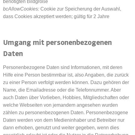
benötigten Bildgröße
bcAllowCookies:
Cookie zur Speicherung der Auswahl,
dass Cookies akzeptiert werden; gültig für 2 Jahre
Umgang mit personenbezogenen
Daten
Personenbezogene Daten sind Informationen, mit deren
Hilfe eine Person bestimmbar ist, also Angaben, die zurück
zu einer Person verfolgt werden können. Dazu gehören der
Name, die Emailadresse oder die Telefonnummer. Aber
auch Daten über Vorlieben, Hobbies, Mitgliedschaften oder
welche Webseiten von jemandem angesehen wurden
zählen zu personenbezogenen Daten. Personenbezogene
Daten werden von dem Medieninhaber und Betreiber nur
dann erhoben, genutzt und weiter gegeben, wenn dies