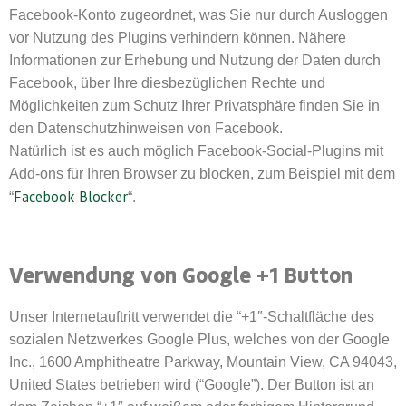
Facebook-Konto zugeordnet, was Sie nur durch Ausloggen
vor Nutzung des Plugins verhindern können. Nähere
Informationen zur Erhebung und Nutzung der Daten durch
Facebook, über Ihre diesbezüglichen Rechte und
Möglichkeiten zum Schutz Ihrer Privatsphäre finden Sie in
den Datenschutzhinweisen von Facebook.
Natürlich ist es auch möglich Facebook-Social-Plugins mit
Add-ons für Ihren Browser zu blocken, zum Beispiel mit dem
Facebook Blocker
“
“.
Verwendung von Google +1 Button
Unser Internetauftritt verwendet die “+1″-Schaltfläche des
sozialen Netzwerkes Google Plus, welches von der Google
Inc., 1600 Amphitheatre Parkway, Mountain View, CA 94043,
United States betrieben wird (“Google”). Der Button ist an