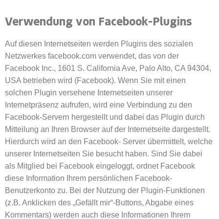
Verwendung von Facebook-Plugins
Auf diesen Internetseiten werden Plugins des sozialen
Netzwerkes facebook.com verwendet, das von der
Facebook Inc., 1601 S. California Ave, Palo Alto, CA 94304,
USA betrieben wird (Facebook). Wenn Sie mit einen
solchen Plugin versehene Internetseiten unserer
Internetpräsenz aufrufen, wird eine Verbindung zu den
Facebook-Servern hergestellt und dabei das Plugin durch
Mitteilung an Ihren Browser auf der Internetseite dargestellt.
Hierdurch wird an den Facebook- Server übermittelt, welche
unserer Internetseiten Sie besucht haben. Sind Sie dabei
als Mitglied bei Facebook eingeloggt, ordnet Facebook
diese Information Ihrem persönlichen Facebook-
Benutzerkonto zu. Bei der Nutzung der Plugin-Funktionen
(z.B. Anklicken des „Gefällt mir“-Buttons, Abgabe eines
Kommentars) werden auch diese Informationen Ihrem