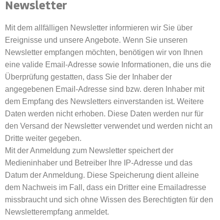
Newsletter
Mit dem allfälligen Newsletter informieren wir Sie über
Ereignisse und unsere Angebote. Wenn Sie unseren
Newsletter empfangen möchten, benötigen wir von Ihnen
eine valide Email-Adresse sowie Informationen, die uns die
Überprüfung gestatten, dass Sie der Inhaber der
angegebenen Email-Adresse sind bzw. deren Inhaber mit
dem Empfang des Newsletters einverstanden ist. Weitere
Daten werden nicht erhoben. Diese Daten werden nur für
den Versand der Newsletter verwendet und werden nicht an
Dritte weiter gegeben.
Mit der Anmeldung zum Newsletter speichert der
Medieninhaber und Betreiber Ihre IP-Adresse und das
Datum der Anmeldung. Diese Speicherung dient alleine
dem Nachweis im Fall, dass ein Dritter eine Emailadresse
missbraucht und sich ohne Wissen des Berechtigten für den
Newsletterempfang anmeldet.