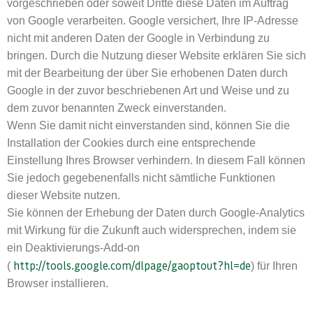
vorgeschrieben oder soweit Dritte diese Daten im Auftrag
von Google verarbeiten. Google versichert, Ihre IP-Adresse
nicht mit anderen Daten der Google in Verbindung zu
bringen. Durch die Nutzung dieser Website erklären Sie sich
mit der Bearbeitung der über Sie erhobenen Daten durch
Google in der zuvor beschriebenen Art und Weise und zu
dem zuvor benannten Zweck einverstanden.
Wenn Sie damit nicht einverstanden sind, können Sie die
Installation der Cookies durch eine entsprechende
Einstellung Ihres Browser verhindern. In diesem Fall können
Sie jedoch gegebenenfalls nicht sämtliche Funktionen
dieser Website nutzen.
Sie können der Erhebung der Daten durch Google-Analytics
mit Wirkung für die Zukunft auch widersprechen, indem sie
ein Deaktivierungs-Add-on
http://tools.google.com/dlpage/gaoptout?hl=de
(
) für Ihren
Browser installieren.