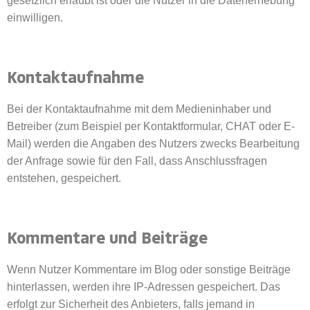
gesetzlich erlaubt ist oder die Nutzer in die Datenerhebung
einwilligen.
Kontaktaufnahme
Bei der Kontaktaufnahme mit dem Medieninhaber und
Betreiber (zum Beispiel per Kontaktformular, CHAT oder E-
Mail) werden die Angaben des Nutzers zwecks Bearbeitung
der Anfrage sowie für den Fall, dass Anschlussfragen
entstehen, gespeichert.
Kommentare und Beiträge
Wenn Nutzer Kommentare im Blog oder sonstige Beiträge
hinterlassen, werden ihre IP-Adressen gespeichert. Das
erfolgt zur Sicherheit des Anbieters, falls jemand in