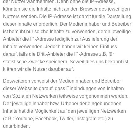
der Nutzer wahrnehmen. Denn ohne die IP-Adresse,
könnten sie die Inhalte nicht an den Browser des jeweiligen
Nutzers senden. Die IP-Adresse ist damit für die Darstellung
dieser Inhalte erforderlich. Der Medieninhaber und Betreiber
ist bemüht nur solche Inhalte zu verwenden, deren jeweilige
Anbieter die IP-Adresse lediglich zur Auslieferung der
Inhalte verwenden. Jedoch haben wir keinen Einfluss
darauf, falls die Dritt-Anbieter die IP-Adresse z.B. für
statistische Zwecke speichern. Soweit dies uns bekannt ist,
klären wir die Nutzer darüber auf.
Desweiteren verweist der Medieninhaber und Betreiber
dieser Webseite darauf, dass Einbindungen von Inhalten
von Sozialen Netzwerken teilweise vorgenommen werden.
Der jeweilige Inhaber bzw. Urheber der eingebundenen
Inhalte hat die Möglichkeit auf den jeweiligen Netzwerken
(z.B.: Youtube, Facebook, Twitter, Instagram etc.) zu
unterbinden.