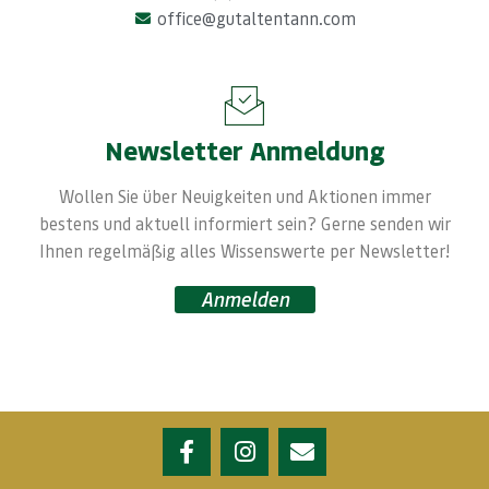
office@gutaltentann.com
Newsletter Anmeldung
Wollen Sie über Neuigkeiten und Aktionen immer
bestens und aktuell informiert sein? Gerne senden wir
Ihnen regelmäßig alles Wissenswerte per Newsletter!
Anmelden