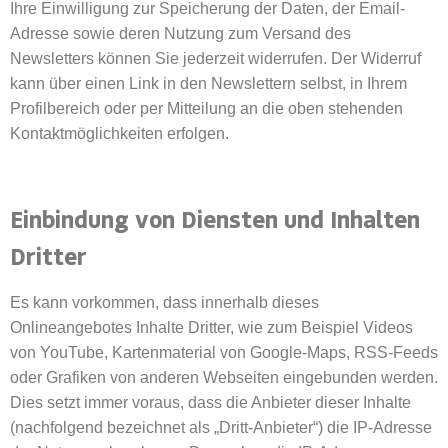
Ihre Einwilligung zur Speicherung der Daten, der Email-
Adresse sowie deren Nutzung zum Versand des
Newsletters können Sie jederzeit widerrufen. Der Widerruf
kann über einen Link in den Newslettern selbst, in Ihrem
Profilbereich oder per Mitteilung an die oben stehenden
Kontaktmöglichkeiten erfolgen.
Einbindung von Diensten und Inhalten
Dritter
Es kann vorkommen, dass innerhalb dieses
Onlineangebotes Inhalte Dritter, wie zum Beispiel Videos
von YouTube, Kartenmaterial von Google-Maps, RSS-Feeds
oder Grafiken von anderen Webseiten eingebunden werden.
Dies setzt immer voraus, dass die Anbieter dieser Inhalte
(nachfolgend bezeichnet als „Dritt-Anbieter“) die IP-Adresse