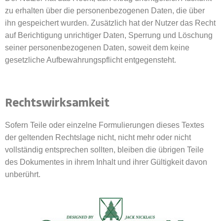
zu erhalten über die personenbezogenen Daten, die über
ihn gespeichert wurden. Zusätzlich hat der Nutzer das Recht
auf Berichtigung unrichtiger Daten, Sperrung und Löschung
seiner personenbezogenen Daten, soweit dem keine
gesetzliche Aufbewahrungspflicht entgegensteht.
Rechtswirksamkeit
Sofern Teile oder einzelne Formulierungen dieses Textes
der geltenden Rechtslage nicht, nicht mehr oder nicht
vollständig entsprechen sollten, bleiben die übrigen Teile
des Dokumentes in ihrem Inhalt und ihrer Gültigkeit davon
unberührt.