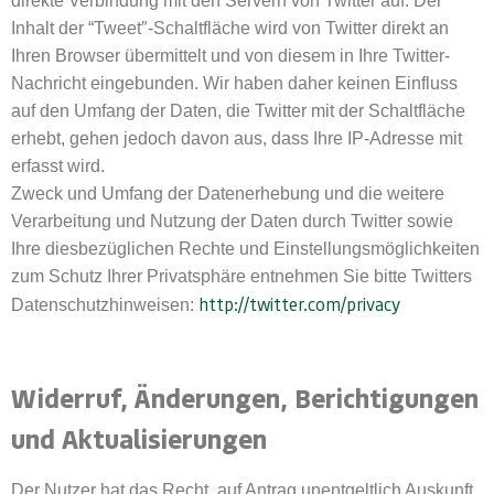
direkte Verbindung mit den Servern von Twitter auf. Der
Inhalt der “Tweet″-Schaltfläche wird von Twitter direkt an
Ihren Browser übermittelt und von diesem in Ihre Twitter-
Nachricht eingebunden. Wir haben daher keinen Einfluss
auf den Umfang der Daten, die Twitter mit der Schaltfläche
erhebt, gehen jedoch davon aus, dass Ihre IP-Adresse mit
erfasst wird.
Zweck und Umfang der Datenerhebung und die weitere
Verarbeitung und Nutzung der Daten durch Twitter sowie
Ihre diesbezüglichen Rechte und Einstellungsmöglichkeiten
zum Schutz Ihrer Privatsphäre entnehmen Sie bitte Twitters
http://twitter.com/privacy
Datenschutzhinweisen:
Widerruf, Änderungen, Berichtigungen
und Aktualisierungen
Der Nutzer hat das Recht, auf Antrag unentgeltlich Auskunft