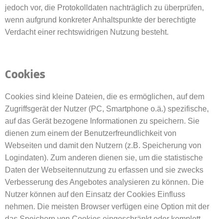
jedoch vor, die Protokolldaten nachträglich zu überprüfen,
wenn aufgrund konkreter Anhaltspunkte der berechtigte
Verdacht einer rechtswidrigen Nutzung besteht.
Cookies
Cookies sind kleine Dateien, die es ermöglichen, auf dem
Zugriffsgerät der Nutzer (PC, Smartphone o.ä.) spezifische,
auf das Gerät bezogene Informationen zu speichern. Sie
dienen zum einem der Benutzerfreundlichkeit von
Webseiten und damit den Nutzern (z.B. Speicherung von
Logindaten). Zum anderen dienen sie, um die statistische
Daten der Webseitennutzung zu erfassen und sie zwecks
Verbesserung des Angebotes analysieren zu können. Die
Nutzer können auf den Einsatz der Cookies Einfluss
nehmen. Die meisten Browser verfügen eine Option mit der
das Speichern von Cookies eingeschränkt oder komplett