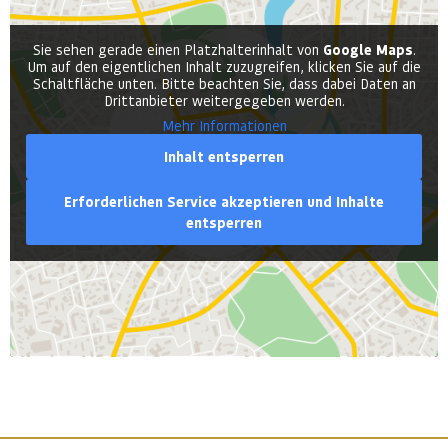
Sie sehen gerade einen Platzhalterinhalt von
Google Maps
.
Um auf den eigentlichen Inhalt zuzugreifen, klicken Sie auf die
Schaltfläche unten. Bitte beachten Sie, dass dabei Daten an
Drittanbieter weitergegeben werden.
Mehr Informationen
Inhalt entsperren
Erforderlichen Service akzeptieren und Inhalte
entsperren