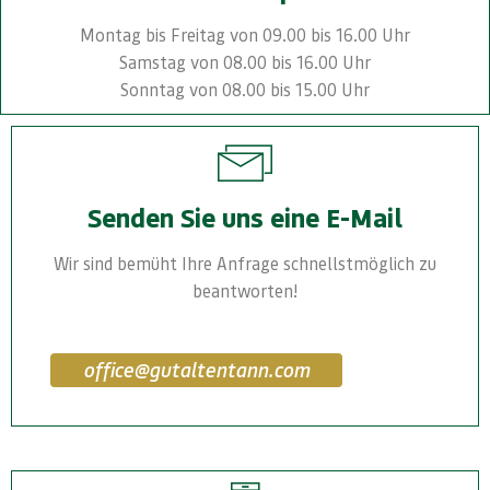
Montag bis Freitag von 09.00 bis 16.00 Uhr
Samstag von 08.00 bis 16.00 Uhr
Sonntag von 08.00 bis 15.00 Uhr
Senden Sie uns eine E-Mail
Wir sind bemüht Ihre Anfrage schnellstmöglich zu
beantworten!
office@gutaltentann.com