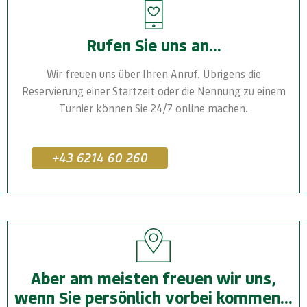
Rufen Sie uns an...
Wir freuen uns über Ihren Anruf. Übrigens die
Reservierung einer Startzeit oder die Nennung zu einem
Turnier können Sie 24/7 online machen.
+43 6214 60 260
Aber am meisten freuen wir uns,
wenn Sie persönlich vorbei kommen...