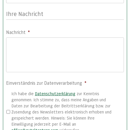
Ihre Nachricht
Nachricht
*
Einverständnis zur Datenverarbeitung
*
Ich habe die
Datenschutzerklärung
zur Kenntnis
genommen. Ich stimme zu, dass meine Angaben und
Daten zur Bearbeitung der Beitrittserklärung bzw. zur
Zusendung des Newsletters elektronisch erhoben und
gespeichert werden. Hinweis: Sie können Ihre
Einwilligung jederzeit per E-Mail an