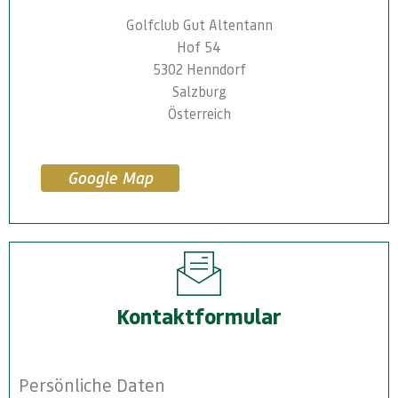
Golfclub Gut Altentann
Hof 54
5302 Henndorf
Salzburg
Österreich
Google Map
Kontaktformular
Persönliche Daten