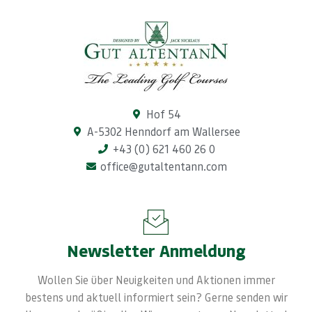
Hof 54
A-5302 Henndorf am Wallersee
+43 (0) 621 460 26 0
office@gutaltentann.com
Newsletter Anmeldung
Wollen Sie über Neuigkeiten und Aktionen immer
bestens und aktuell informiert sein? Gerne senden wir