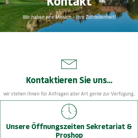
Kontakt
Wir haben eine Mission - Ihre Zufriedenheit!
Kontaktieren Sie uns...
wir stehen Ihnen für Anfragen aller Art gerne zur Verfügung.
Unsere Öffnungszeiten Sekretariat &
Proshop