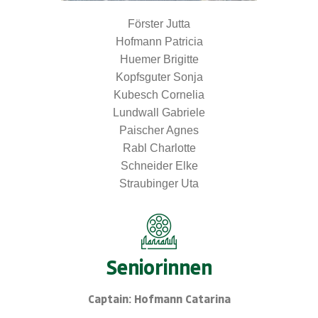
Förster Jutta
Hofmann Patricia
Huemer Brigitte
Kopfsguter Sonja
Kubesch Cornelia
Lundwall Gabriele
Paischer Agnes
Rabl Charlotte
Schneider Elke
Straubinger Uta
Seniorinnen
Captain: Hofmann Catarina