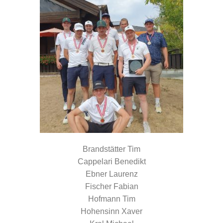
Brandstätter Tim
Cappelari Benedikt
Ebner Laurenz
Fischer Fabian
Hofmann Tim
Hohensinn Xaver