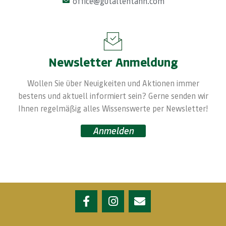
office@gutaltentann.com
Newsletter Anmeldung
Wollen Sie über Neuigkeiten und Aktionen immer
bestens und aktuell informiert sein? Gerne senden wir
Ihnen regelmäßig alles Wissenswerte per Newsletter!
Anmelden