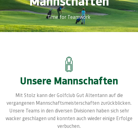
Mannschaften
Time for Teamwork
Unsere Mannschaften
Mit Stolz kann der Golfclub Gut Altentann auf die
vergangenen Mannschaftsmeisterschaften zurückblicken.
Unsere Teams in den diversen Divisionen haben sich sehr
wacker geschlagen und konnten auch wieder einige Erfolge
verbuchen.