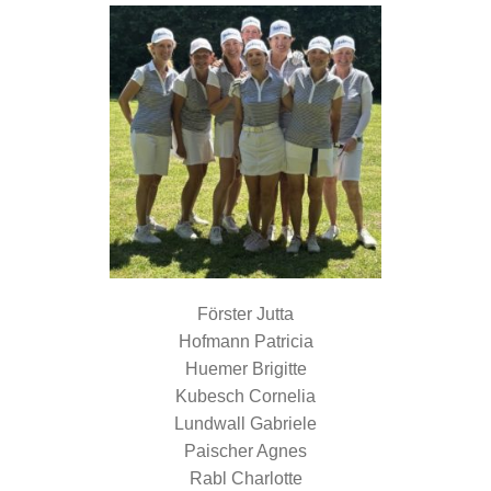
Förster Jutta
Hofmann Patricia
Huemer Brigitte
Kubesch Cornelia
Lundwall Gabriele
Paischer Agnes
Rabl Charlotte