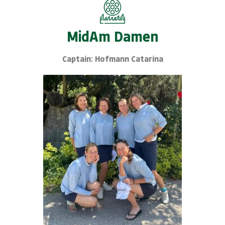
MidAm Damen
Captain: Hofmann Catarina