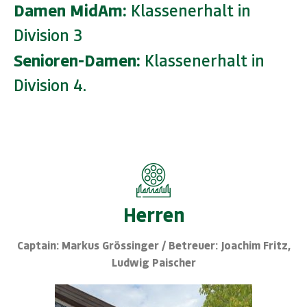
Damen MidAm:
Klassenerhalt in
Division 3
Senioren-Damen:
Klassenerhalt in
Division 4.
Herren
Captain: Markus Grössinger / Betreuer: Joachim Fritz,
Ludwig Paischer