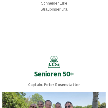
Schneider Elke
Straubinger Uta
Senioren 50+
Captain: Peter Rosenstatter