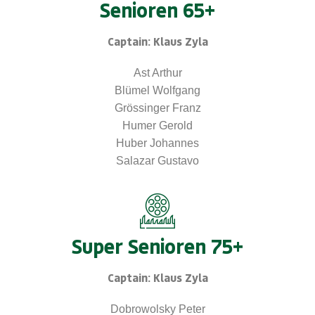
Senioren 65+
Captain: Klaus Zyla
Ast Arthur
Blümel Wolfgang
Grössinger Franz
Humer Gerold
Huber Johannes
Salazar Gustavo
Super Senioren 75+
Captain: Klaus Zyla
Dobrowolsky Peter