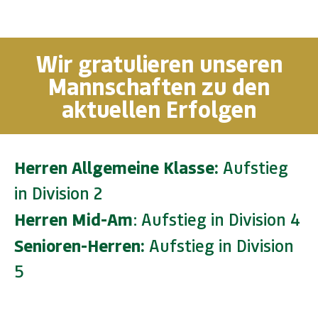
Wir gratulieren unseren
Mannschaften zu den
aktuellen Erfolgen
Herren Allgemeine Klasse:
Aufstieg
in Division 2
Herren Mid-Am
: Aufstieg in Division 4
Senioren-Herren:
Aufstieg in Division
5