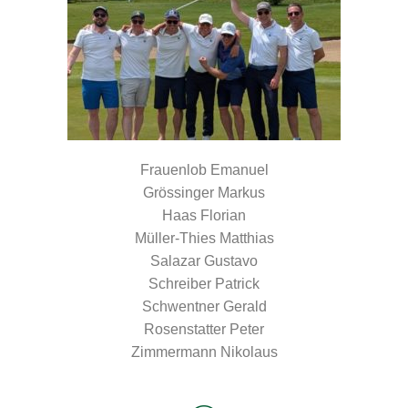
Frauenlob Emanuel
Grössinger Markus
Haas Florian
Müller-Thies Matthias
Salazar Gustavo
Schreiber Patrick
Schwentner Gerald
Rosenstatter Peter
Zimmermann Nikolaus