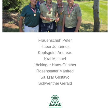
Frauenschuh Peter
Huber Johannes
Kopfsguter Andreas
Kral Michael
Löckinger Hans-Günther
Rosenstatter Manfred
Salazar Gustavo
Schwentner Gerald