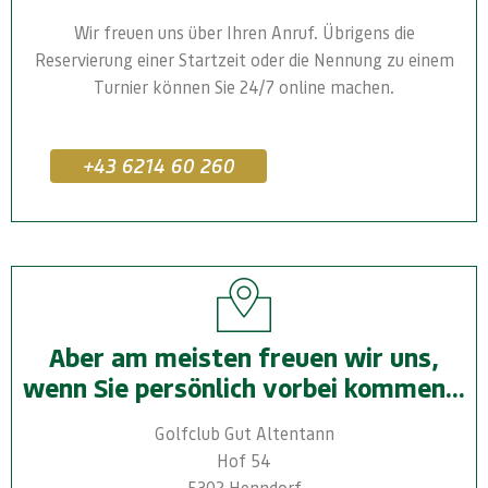
Wir freuen uns über Ihren Anruf. Übrigens die
Reservierung einer Startzeit oder die Nennung zu einem
Turnier können Sie 24/7 online machen.
+43 6214 60 260
Aber am meisten freuen wir uns,
wenn Sie persönlich vorbei kommen...
Golfclub Gut Altentann
Hof 54
5302 Henndorf