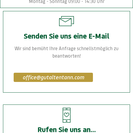
Montag - Sonntag 09:00 - 14:30 Uhr
Senden Sie uns eine E-Mail
Wir sind bemüht Ihre Anfrage schnellstmöglich zu
beantworten!
office@gutaltentann.com
Rufen Sie uns an...