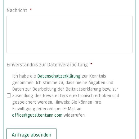
Nachricht
*
Einverständnis zur Datenverarbeitung
*
Ich habe die
Datenschutzerklärung
zur Kenntnis
genommen. Ich stimme zu, dass meine Angaben und
Daten zur Bearbeitung der Beitrittserklärung bzw. zur
Zusendung des Newsletters elektronisch erhoben und
gespeichert werden. Hinweis: Sie können Ihre
Einwilligung jederzeit per E-Mail an
office@gutaltentann.com
widerrufen.
Anfrage absenden