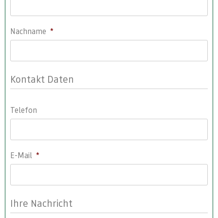
Nachname
*
Kontakt Daten
Telefon
E-Mail
*
Ihre Nachricht