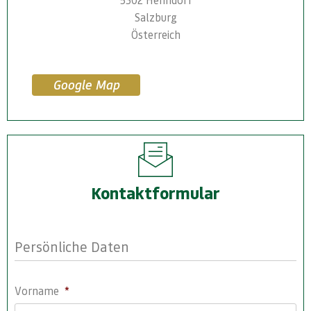
Salzburg
Österreich
Google Map
Kontaktformular
Persönliche Daten
Vorname
*