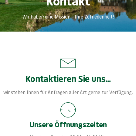
Kontakt
Wir haben eine Mission - Ihre Zufriedenheit!
Kontaktieren Sie uns...
wir stehen Ihnen für Anfragen aller Art gerne zur Verfügung.
Unsere Öffnungszeiten